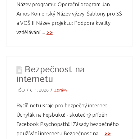
Název programu: Operační program Jan
Amos Komenský Název výzvy: Šablony pro SŠ
a VOŠ II Název projektu: Podpora kvality
vzdělávání ...
>>
Bezpečnost na
internetu
HŠO
6. 1. 2026
Zprávy
Rytíři netu Kraje pro bezpečný internet
Úchylák na Fejsbuku! - skutečný příběh
Facebook Psychopath!!! Zásady bezpečného
používání internetu Bezpečnost na ...
>>