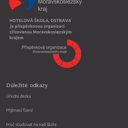
Důležité odkazy
Úřední deska
Přijímací řízení
Proč studovat na naší škole