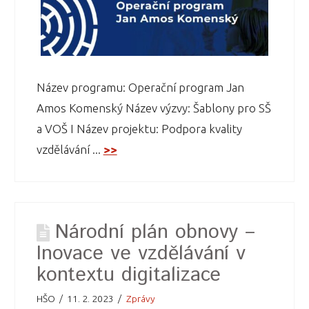
Název programu: Operační program Jan
Amos Komenský Název výzvy: Šablony pro SŠ
a VOŠ I Název projektu: Podpora kvality
vzdělávání ...
>>
Národní plán obnovy –
Inovace ve vzdělávání v
kontextu digitalizace
HŠO
11. 2. 2023
Zprávy