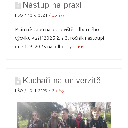
Nástup na praxi
HŠO
12. 6. 2024
Zprávy
Plán nástupu na pracoviště odborného
výcviku v září 2025 2. a 3. ročník nastoupí
dne 1. 9. 2025 na odborný ...
>>
Kuchaři na univerzitě
HŠO
13. 4. 2023
Zprávy