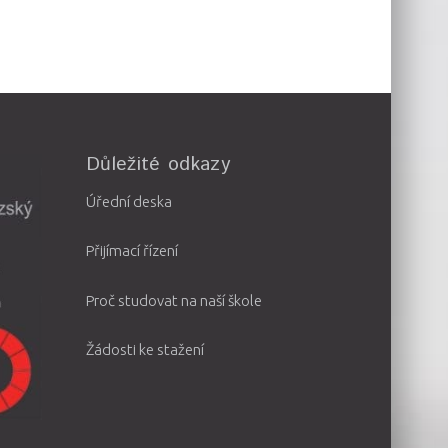
Důležité odkazy
Úřední deska
Přijímací řízení
Proč studovat na naší škole
Žádosti ke stažení