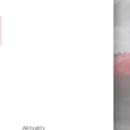
Aktuality