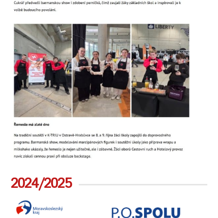
2024/2025