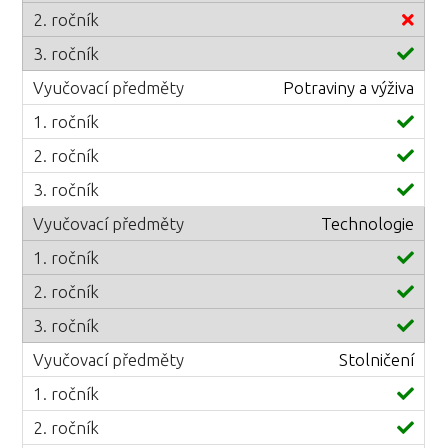
Potraviny a výživa
Technologie
Stolničení