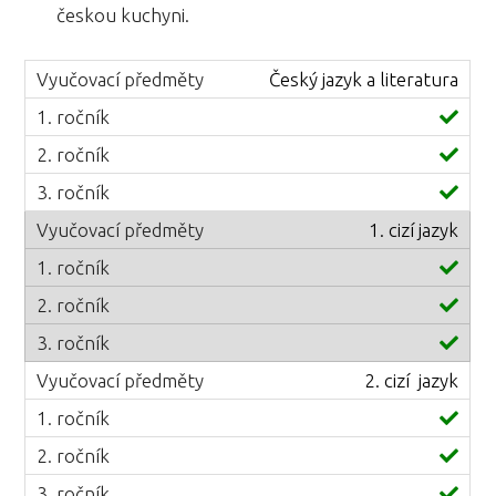
českou kuchyni.
Český jazyk a literatura
1. cizí jazyk
2. cizí jazyk