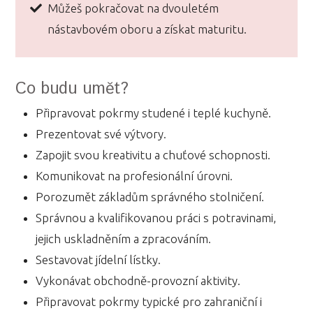
Můžeš pokračovat na dvouletém
nástavbovém oboru a získat maturitu.
Co budu umět?
Připravovat pokrmy studené i teplé kuchyně.
Prezentovat své výtvory.
Zapojit svou kreativitu a chuťové schopnosti.
Komunikovat na profesionální úrovni.
Porozumět základům správného stolničení.
Správnou a kvalifikovanou práci s potravinami,
jejich uskladněním a zpracováním.
Sestavovat jídelní lístky.
Vykonávat obchodně-provozní aktivity.
Připravovat pokrmy typické pro zahraniční i