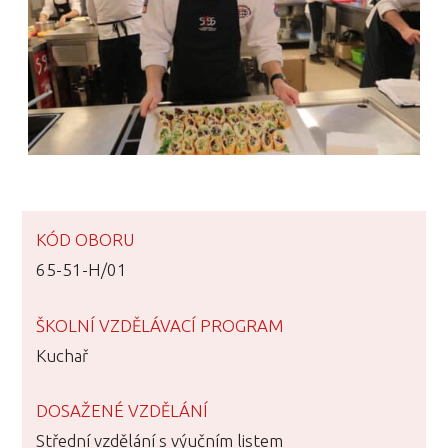
KÓD OBORU
65-51-H/01
ŠKOLNÍ VZDĚLÁVACÍ PROGRAM
Kuchař
DOSAŽENÉ VZDĚLÁNÍ
Střední vzdělání s výučním listem