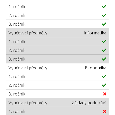
Informatika
Ekonomika
Základy podnikání