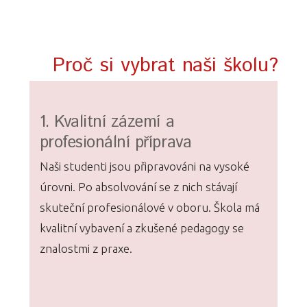
Proč si vybrat naši školu?
1. Kvalitní zázemí a
profesionální příprava
Naši studenti jsou připravováni na vysoké
úrovni. Po absolvování se z nich stávají
skuteční profesionálové v oboru. Škola má
kvalitní vybavení a zkušené pedagogy se
znalostmi z praxe.