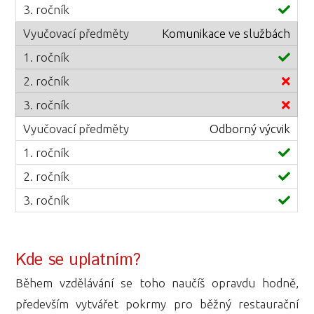
Komunikace ve službách
Odborný výcvik
Kde se uplatním?
Během vzdělávání se toho naučíš opravdu hodně,
především vytvářet pokrmy pro běžný restaurační