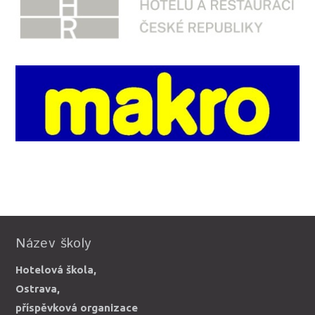
Název školy
Hotelová škola,
Ostrava,
příspěvková organizace