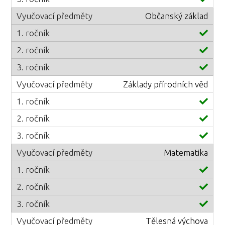
Občanský základ
Základy přírodních věd
Matematika
Tělesná výchova