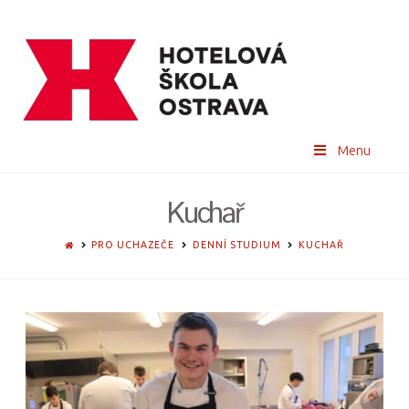
Menu
Kuchař
HOME
PRO UCHAZEČE
DENNÍ STUDIUM
KUCHAŘ