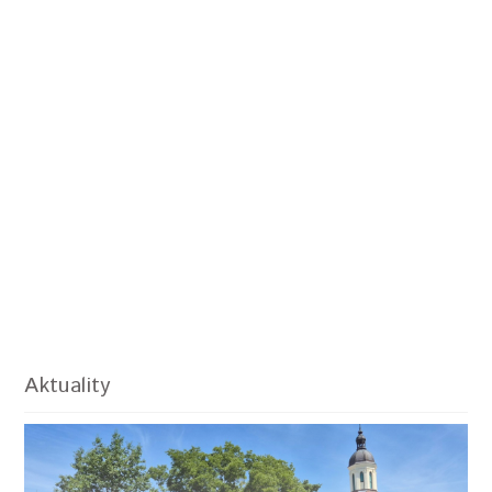
Aktuality