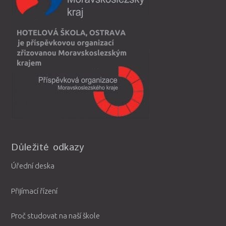
Důležité odkazy
Úřední deska
Přijímací řízení
Proč studovat na naší škole