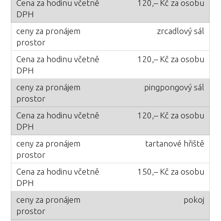
120,– Kč za osobu
zrcadlový sál
120,– Kč za osobu
pingpongový sál
120,– Kč za osobu
tartanové hřiště
150,– Kč za osobu
pokoj