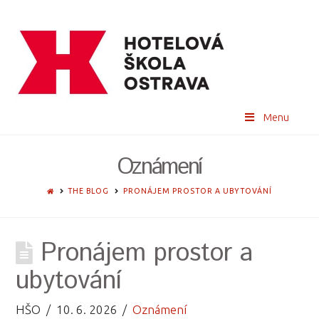
Menu
Oznámení
HOME
THE BLOG
PRONÁJEM PROSTOR A UBYTOVÁNÍ
Pronájem prostor a
ubytování
HŠO
10. 6. 2026
Oznámení