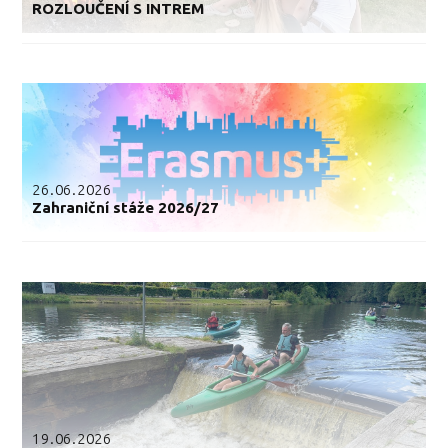
ROZLOUČENÍ S INTREM
26.06.2026
Zahraniční stáže 2026/27
19.06.2026