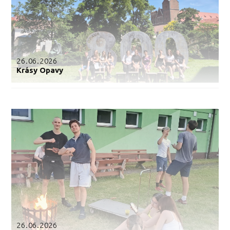
26.06.2026
Krásy Opavy
26.06.2026