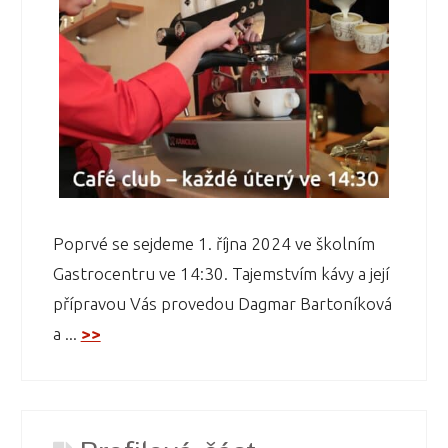
Poprvé se sejdeme 1. října 2024 ve školním
Gastrocentru ve 14:30. Tajemstvím kávy a její
přípravou Vás provedou Dagmar Bartoníková
a ...
>>