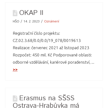
OKAP II
HŠO
14. 2. 2023
Oznámení
Registrační číslo projektu:
CZ.02.3.68/0.0/0.0/19_078/0019613
Realizace: červenec 2021 až listopad 2023
Rozpočet: 450 mil. Kč Podporované oblasti:
odborné vzdělávání, kariérové poradenství, ...
>>
Erasmus na SŠSS
Ostrava-Hrabůvka má