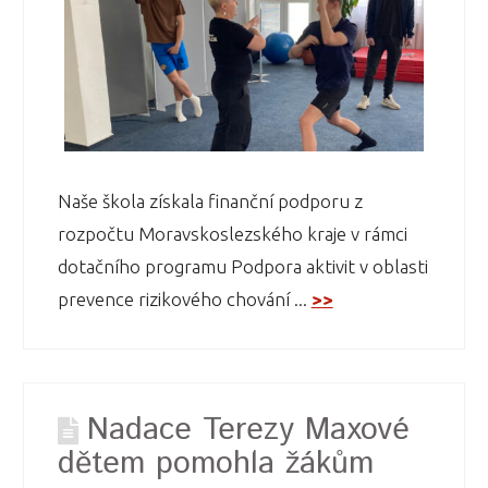
Naše škola získala finanční podporu z
rozpočtu Moravskoslezského kraje v rámci
dotačního programu Podpora aktivit v oblasti
prevence rizikového chování ...
>>
Nadace Terezy Maxové
dětem pomohla žákům