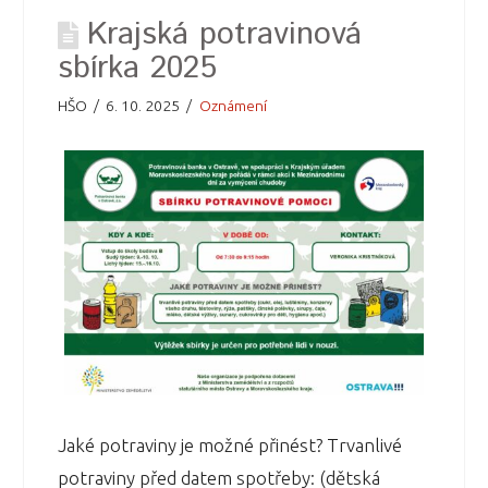
Krajská potravinová
sbírka 2025
HŠO
6. 10. 2025
Oznámení
Jaké potraviny je možné přinést? Trvanlivé
potraviny před datem spotřeby: (dětská