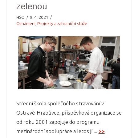
zelenou
HŠO
9. 4. 2021
Oznámení
,
Projekty a zahraniční stáže
Střední škola společného stravování v
Ostravě-Hrabůvce, příspěvková organizace se
od roku 2001 zapojuje do programu
mezinárodní spolupráce a letos jí ...
>>