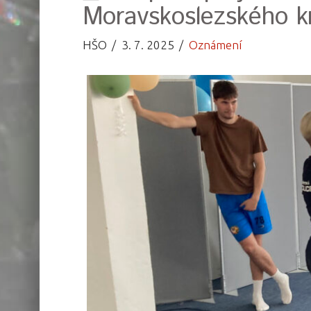
Moravskoslezského k
HŠO
3. 7. 2025
Oznámení