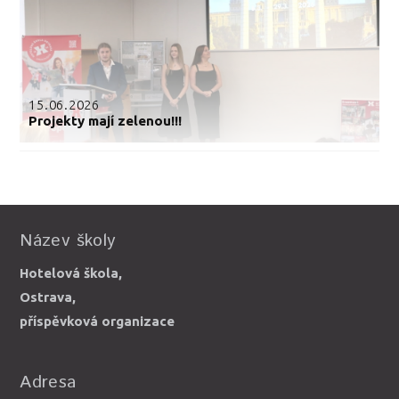
15.06.2026
Projekty mají zelenou!!!
Název školy
Hotelová škola,
Ostrava,
příspěvková organizace
Adresa