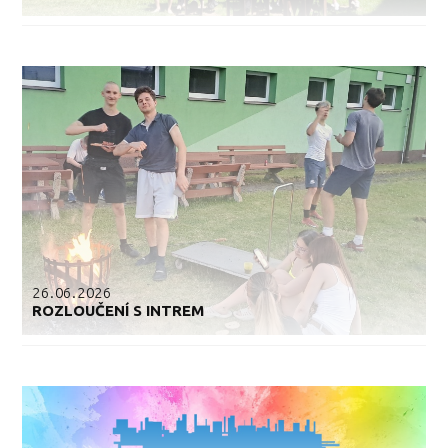
26.06.2026
ROZLOUČENÍ S INTREM