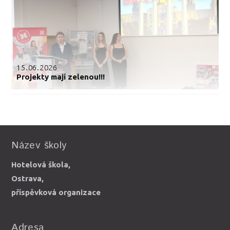
15.06.2026
Projekty mají zelenou!!!
Název školy
Hotelová škola,
Ostrava,
příspěvková organizace
Adresa