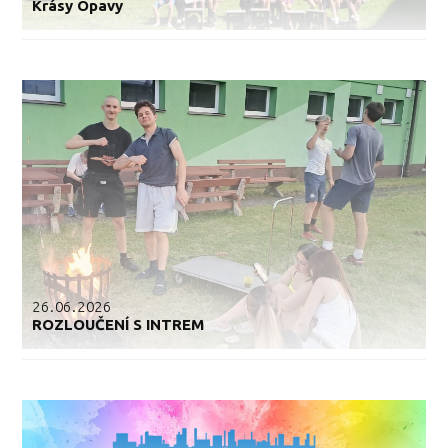
Krásy Opavy
26.06.2026
ROZLOUČENÍ S INTREM