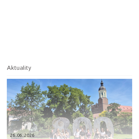
Aktuality
26.06.2026