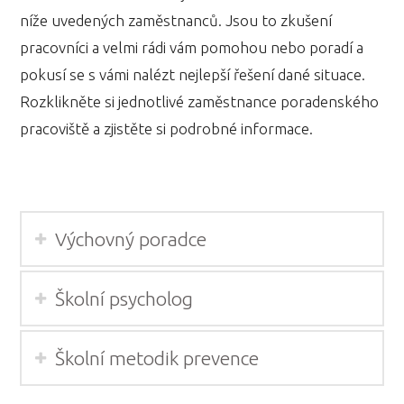
níže uvedených zaměstnanců. Jsou to zkušení
pracovníci a velmi rádi vám pomohou nebo poradí a
pokusí se s vámi nalézt nejlepší řešení dané situace.
Rozklikněte si jednotlivé zaměstnance poradenského
pracoviště a zjistěte si podrobné informace.
Výchovný poradce
Školní psycholog
Školní metodik prevence