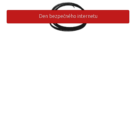
Den bezpečného internetu