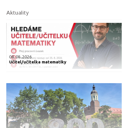
Aktuality
08.08.2026
Učitel/učitelka matematiky