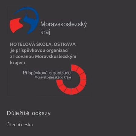
Důležité odkazy
Úřední deska