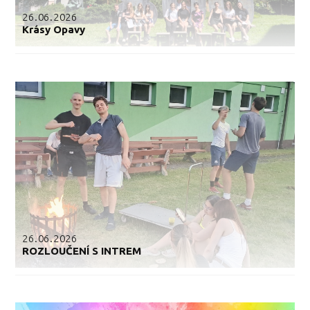
26.06.2026
Krásy Opavy
26.06.2026
ROZLOUČENÍ S INTREM