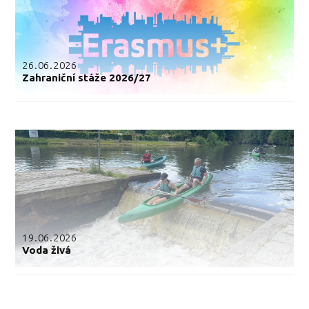
26.06.2026
Zahraniční stáže 2026/27
19.06.2026
Voda živá