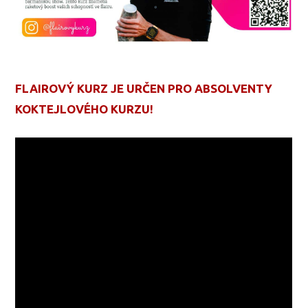
FLAIROVÝ KURZ JE URČEN PRO ABSOLVENTY
KOKTEJLOVÉHO KURZU!