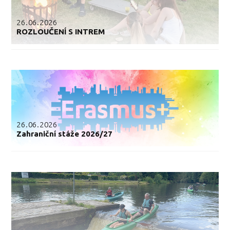
26.06.2026
ROZLOUČENÍ S INTREM
26.06.2026
Zahraniční stáže 2026/27