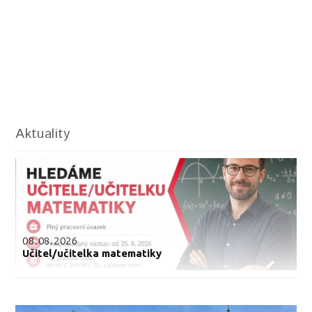
Aktuality
08.08.2026
Učitel/učitelka matematiky