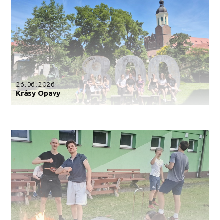
26.06.2026
Krásy Opavy