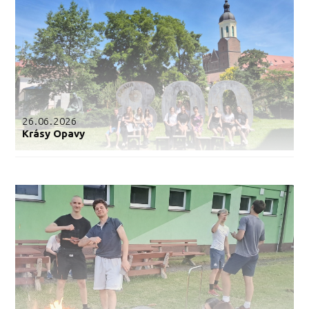
26.06.2026
Krásy Opavy