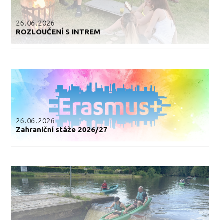
26.06.2026
ROZLOUČENÍ S INTREM
26.06.2026
Zahraniční stáže 2026/27