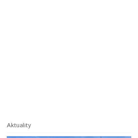
Aktuality