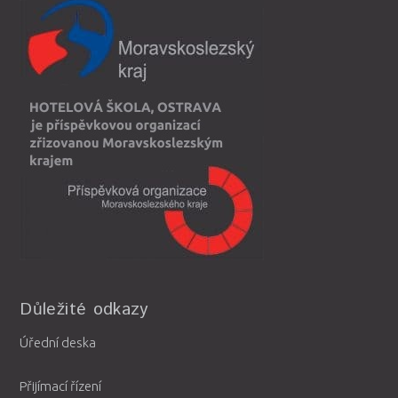
Důležité odkazy
Úřední deska
Přijímací řízení