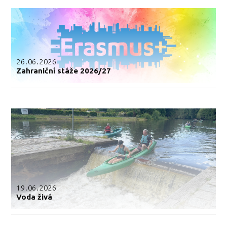
26.06.2026
Zahraniční stáže 2026/27
19.06.2026
Voda živá