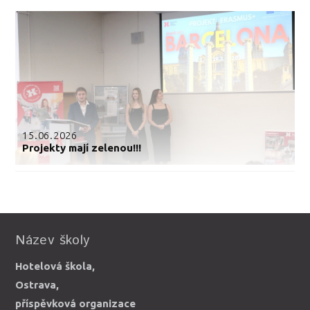
15.06.2026
Projekty mají zelenou!!!
Název školy
Hotelová škola,
Ostrava,
příspěvková organizace