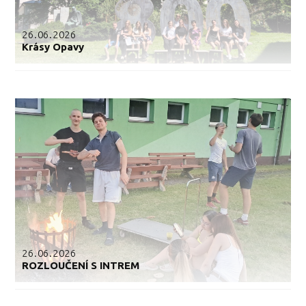
26.06.2026
Krásy Opavy
26.06.2026
ROZLOUČENÍ S INTREM