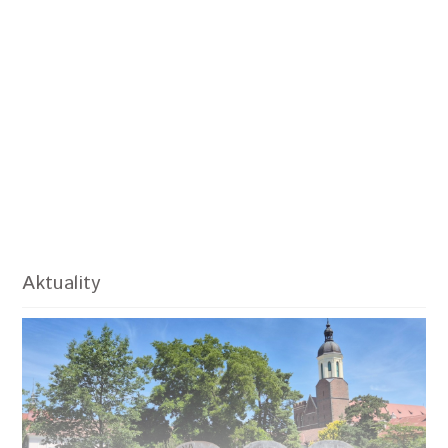
Aktuality