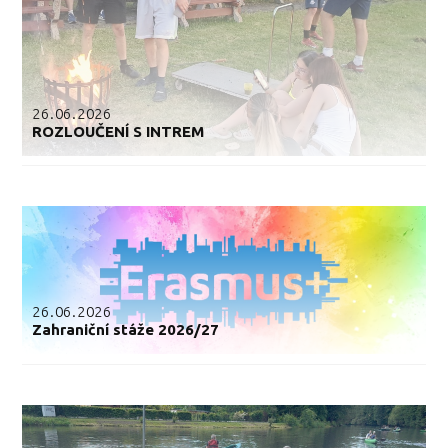
26.06.2026
ROZLOUČENÍ S INTREM
26.06.2026
Zahraniční stáže 2026/27