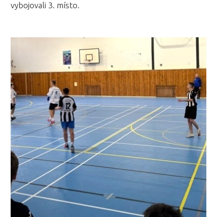
vybojovali 3. místo.