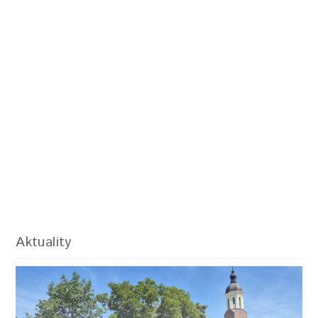
Aktuality