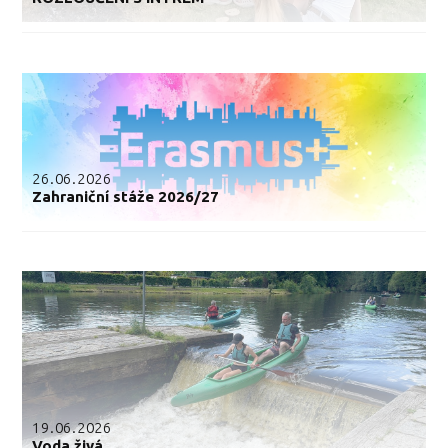
26.06.2026
Zahraniční stáže 2026/27
19.06.2026
Voda živá