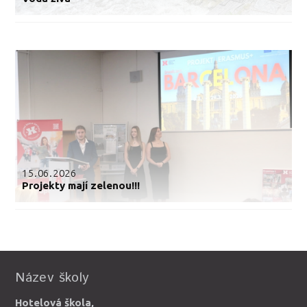
15.06.2026
Projekty mají zelenou!!!
Název školy
Hotelová škola,