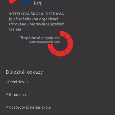
Důležité odkazy
Úřední deska
Přijímací řízení
Proč studovat na naší škole