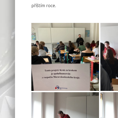
příštím roce.