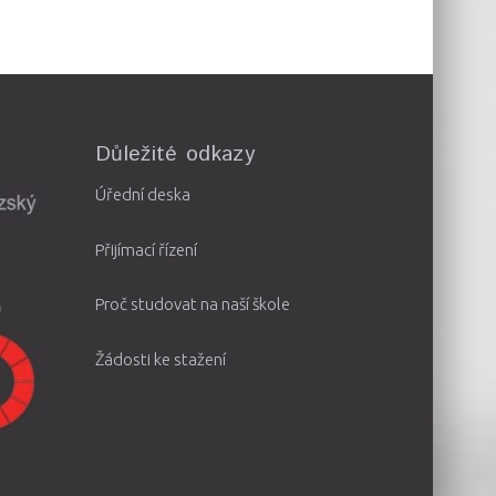
Důležité odkazy
Úřední deska
Přijímací řízení
Proč studovat na naší škole
Žádosti ke stažení