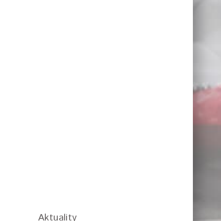
Aktuality