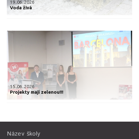
19.06.2026
Voda živá
15.06.2026
Projekty mají zelenou!!!
Název školy