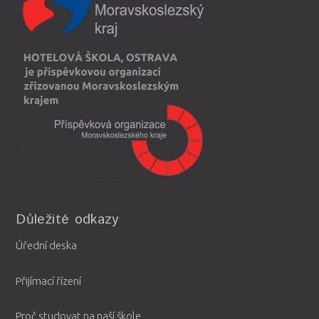
Důležité odkazy
Úřední deska
Přijímací řízení
Proč studovat na naší škole