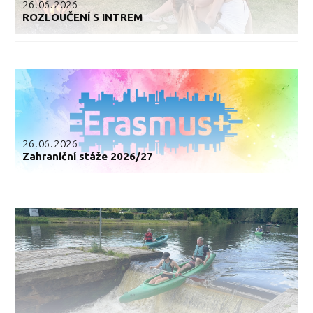
26.06.2026
ROZLOUČENÍ S INTREM
26.06.2026
Zahraniční stáže 2026/27