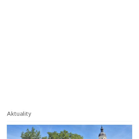
Aktuality