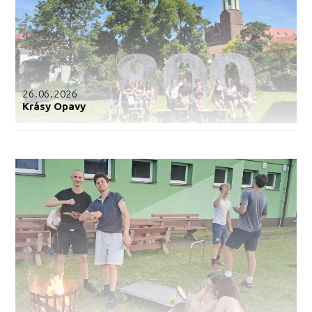
26.06.2026
Krásy Opavy