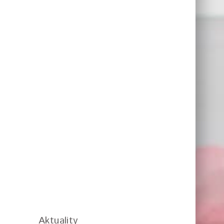
Aktuality