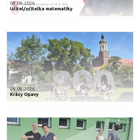
08.08.2026
Učitel/učitelka matematiky
26.06.2026
Krásy Opavy