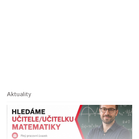
Aktuality