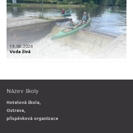
19.06.2026
Voda živá
Název školy
Hotelová škola,
Ostrava,
příspěvková organizace