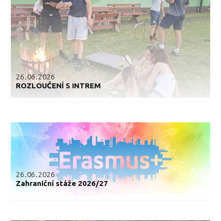
26.06.2026
ROZLOUČENÍ S INTREM
26.06.2026
Zahraniční stáže 2026/27