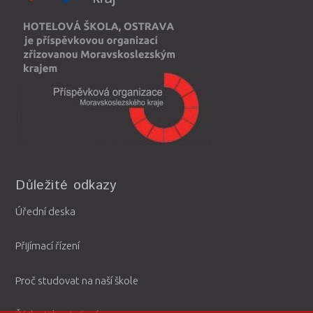
Důležité odkazy
Úřední deska
Přijímací řízení
Proč studovat na naší škole