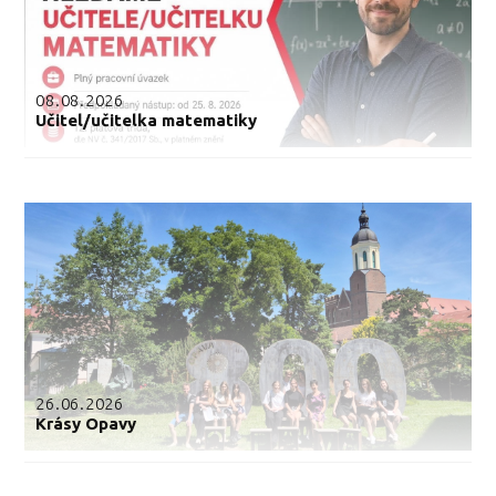
08.08.2026
Učitel/učitelka matematiky
26.06.2026
Krásy Opavy