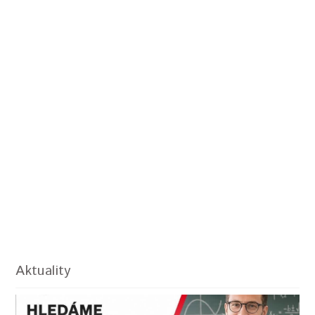
Aktuality