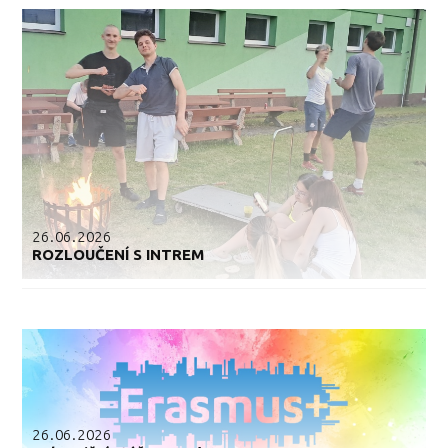
26.06.2026
ROZLOUČENÍ S INTREM
26.06.2026