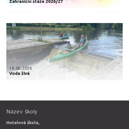
Zahraniční stáže 2026/27
19.06.2026
Voda živá
Název školy
Hotelová škola,