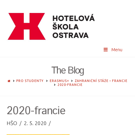
Menu
The Blog
HOME
PRO STUDENTY
ERASMUS+
ZAHRANIČNÍ STÁŽE – FRANCIE
2020-FRANCIE
2020-francie
HŠO
2. 5. 2020