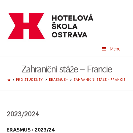
Menu
Zahraniční stáže – Francie
HOME
PRO STUDENTY
ERASMUS+
ZAHRANIČNÍ STÁŽE – FRANCIE
2023/2024
ERASMUS+ 2023/24