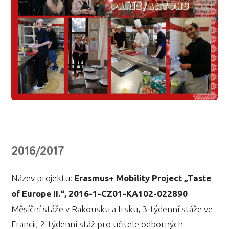
2016/2017
Název projektu:
Erasmus+ Mobility Project „Taste
of Europe II.“, 2016-1-CZ01-KA102-022890
Měsíční stáže v Rakousku a Irsku, 3-týdenní stáže ve
Francii, 2-týdenní stáž pro učitele odborných