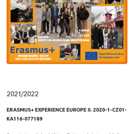
2021/2022
ERASMUS+ EXPERIENCE EUROPE II. 2020-1-CZ01-
KA116-077189