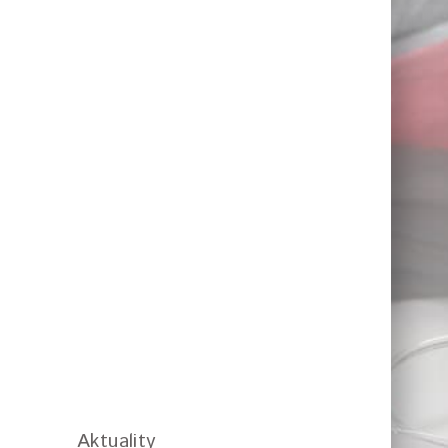
Aktuality