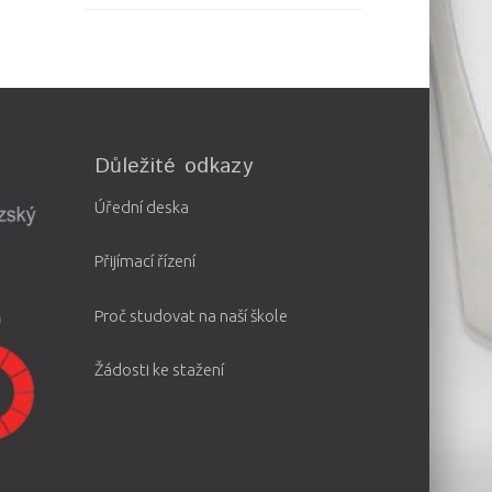
Důležité odkazy
Úřední deska
Přijímací řízení
Proč studovat na naší škole
Žádosti ke stažení