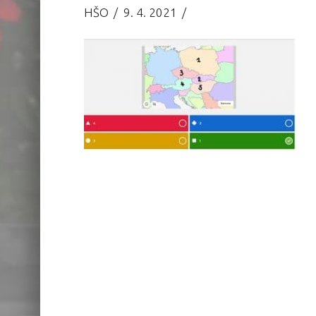
HŠO
9. 4. 2021