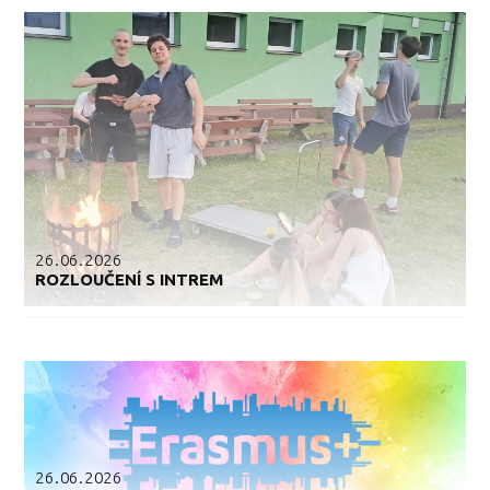
26.06.2026
ROZLOUČENÍ S INTREM
26.06.2026