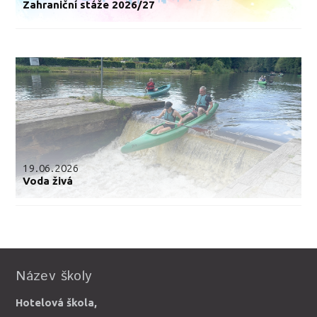
Zahraniční stáže 2026/27
19.06.2026
Voda živá
Název školy
Hotelová škola,