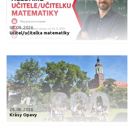
08.08.2026
Učitel/učitelka matematiky
26.06.2026
Krásy Opavy