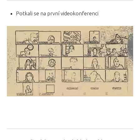
Potkali se na první videokonferenci