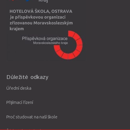
Důležité odkazy
Úřední deska
Přijímací řízení
Proč studovat na naší škole