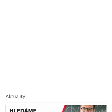
Aktuality