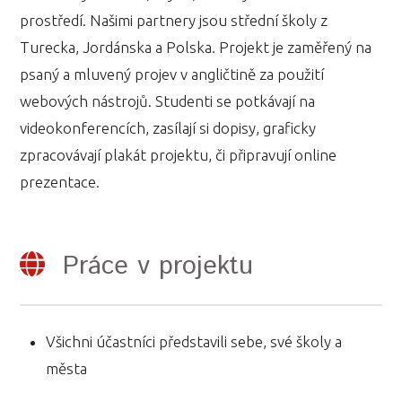
prostředí. Našimi partnery jsou střední školy z
Turecka, Jordánska a Polska. Projekt je zaměřený na
psaný a mluvený projev v angličtině za použití
webových nástrojů. Studenti se potkávají na
videokonferencích, zasílají si dopisy, graficky
zpracovávají plakát projektu, či připravují online
prezentace.
Práce v projektu
Všichni účastníci představili sebe, své školy a
města