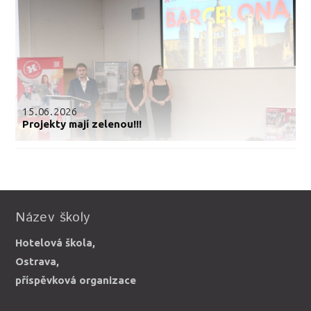
15.06.2026
Projekty mají zelenou!!!
Název školy
Hotelová škola,
Ostrava,
příspěvková organizace