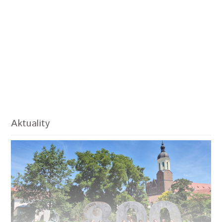
Aktuality