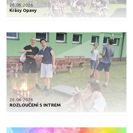
26.06.2026
Krásy Opavy
26.06.2026
ROZLOUČENÍ S INTREM