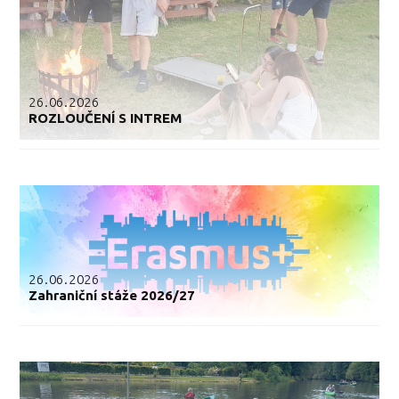
26.06.2026
ROZLOUČENÍ S INTREM
26.06.2026
Zahraniční stáže 2026/27