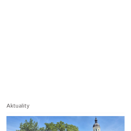
Aktuality