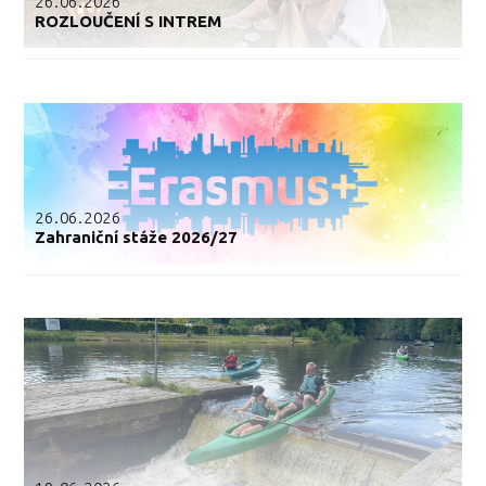
26.06.2026
ROZLOUČENÍ S INTREM
26.06.2026
Zahraniční stáže 2026/27