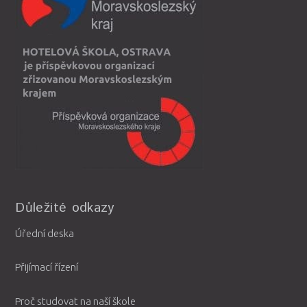
Důležité odkazy
Úřední deska
Přijímací řízení
Proč studovat na naší škole