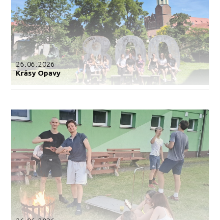
26.06.2026
Krásy Opavy