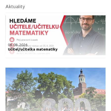
Aktuality
08.08.2026
Učitel/učitelka matematiky