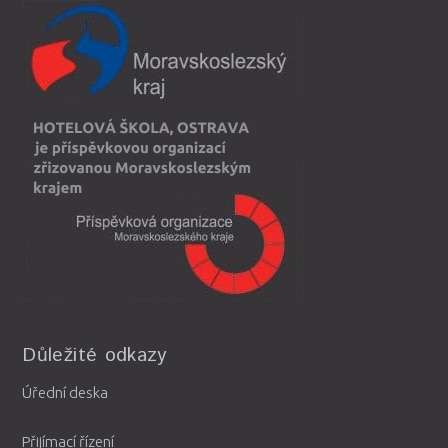
Důležité odkazy
Úřední deska
Přijímací řízení