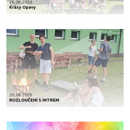
26.06.2026
Krásy Opavy
26.06.2026
ROZLOUČENÍ S INTREM