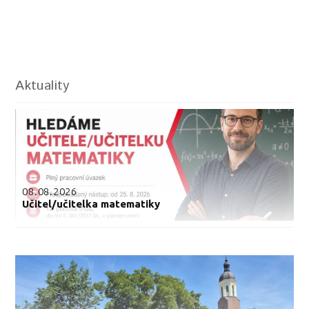
Aktuality
08.08.2026
Učitel/učitelka matematiky