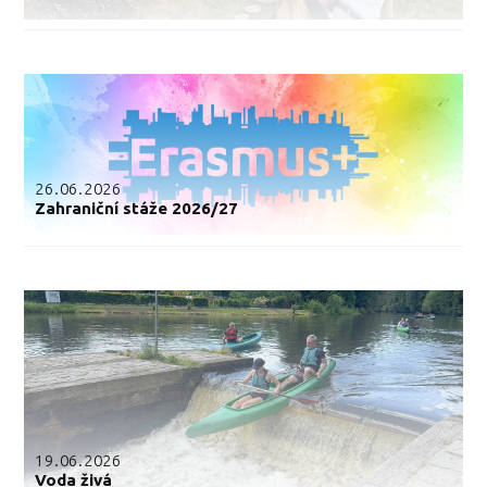
26.06.2026
Zahraniční stáže 2026/27
19.06.2026
Voda živá