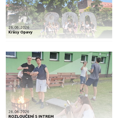
26.06.2026
Krásy Opavy
26.06.2026
ROZLOUČENÍ S INTREM