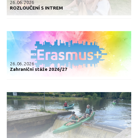
26.06.2026
ROZLOUČENÍ S INTREM
26.06.2026
Zahraniční stáže 2026/27