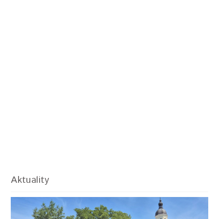
Aktuality