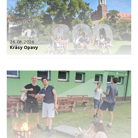
26.06.2026
Krásy Opavy