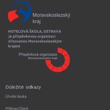
Důležité odkazy
Úřední deska
Přijímací řízení