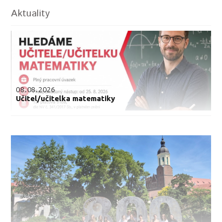
Aktuality
08.08.2026
Učitel/učitelka matematiky