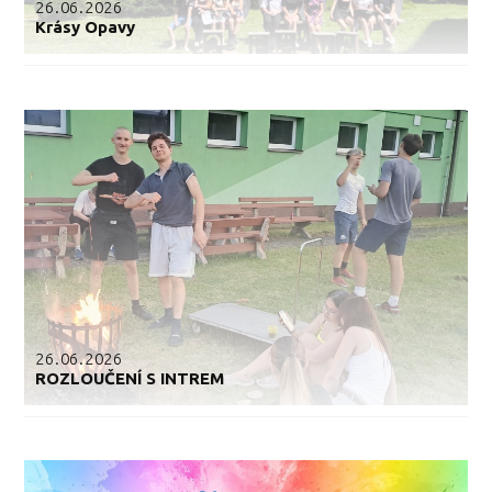
26.06.2026
Krásy Opavy
26.06.2026
ROZLOUČENÍ S INTREM