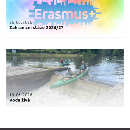
26.06.2026
Zahraniční stáže 2026/27
19.06.2026
Voda živá