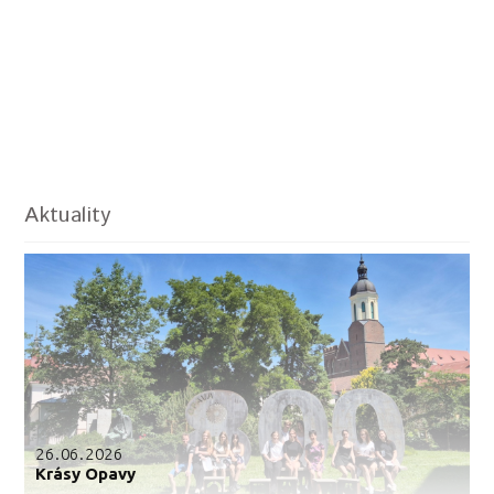
Aktuality
26.06.2026
Krásy Opavy