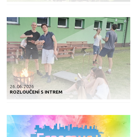
26.06.2026
ROZLOUČENÍ S INTREM