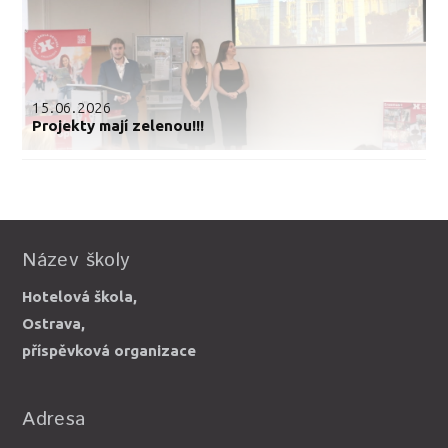
15.06.2026
Projekty mají zelenou!!!
Název školy
Hotelová škola,
Ostrava,
příspěvková organizace
Adresa