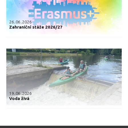
26.06.2026
Zahraniční stáže 2026/27
19.06.2026
Voda živá