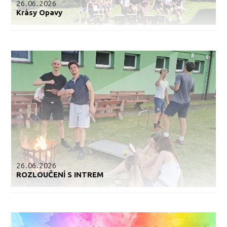
26.06.2026
Krásy Opavy
26.06.2026
ROZLOUČENÍ S INTREM