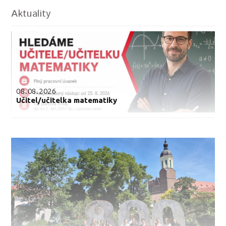
Aktuality
08.08.2026
Učitel/učitelka matematiky