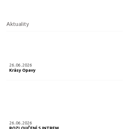
Aktuality
26.06.2026
Krásy Opavy
26.06.2026
ROZLOUČENÍ S INTREM