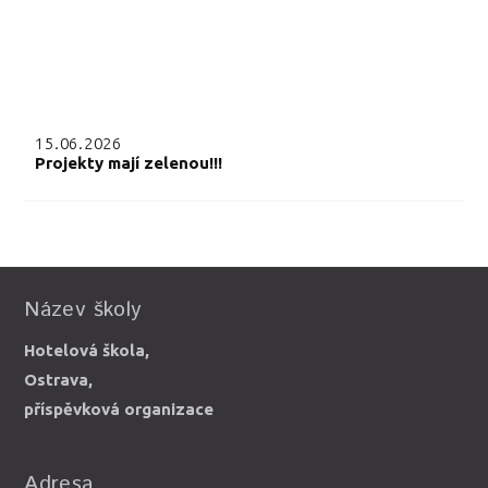
15.06.2026
Projekty mají zelenou!!!
Název školy
Hotelová škola,
Ostrava,
příspěvková organizace
Adresa