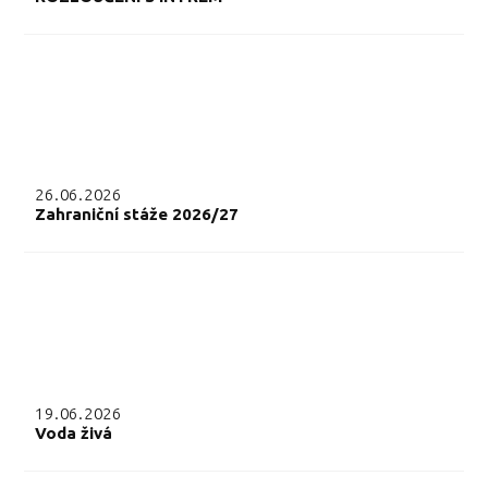
26.06.2026
Zahraniční stáže 2026/27
19.06.2026
Voda živá