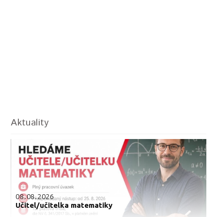
Aktuality
08.08.2026
Učitel/učitelka matematiky