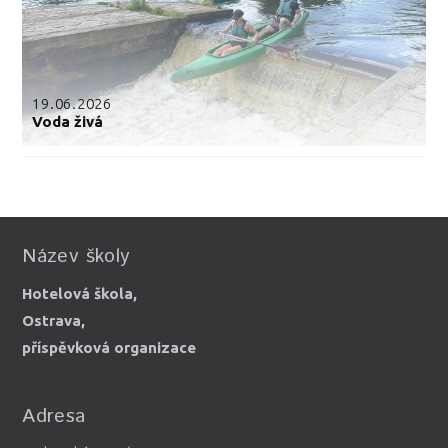
19.06.2026
Voda živá
Název školy
Hotelová škola,
Ostrava,
příspěvková organizace
Adresa