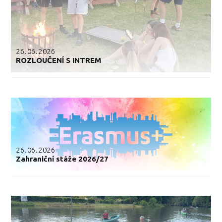
26.06.2026
ROZLOUČENÍ S INTREM
26.06.2026
Zahraniční stáže 2026/27