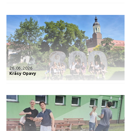
26.06.2026
Krásy Opavy