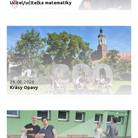
Učitel/učitelka matematiky
26.06.2026
Krásy Opavy