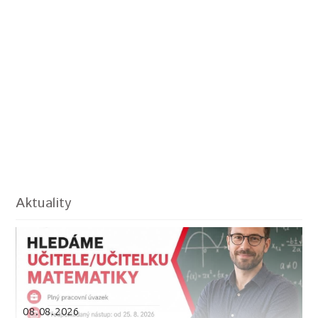
Aktuality
08.08.2026