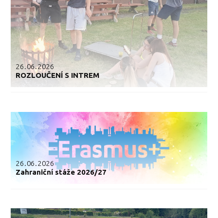
26.06.2026
ROZLOUČENÍ S INTREM
26.06.2026
Zahraniční stáže 2026/27