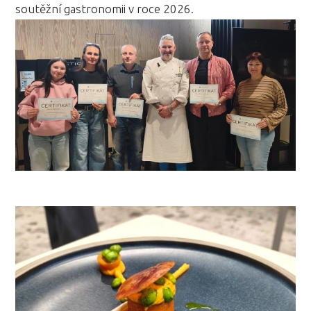
soutěžní gastronomii v roce 2026.