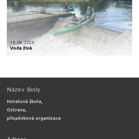
19.06.2026
Voda živá
Název školy
Hotelová škola,
Ostrava,
příspěvková organizace