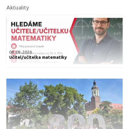
Aktuality
08.08.2026
Učitel/učitelka matematiky