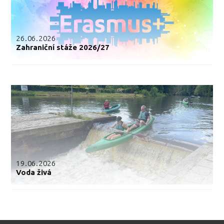
26.06.2026
Zahraniční stáže 2026/27
19.06.2026
Voda živá