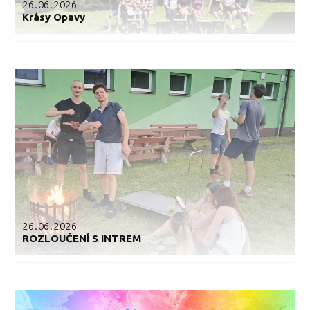
26.06.2026
Krásy Opavy
26.06.2026
ROZLOUČENÍ S INTREM