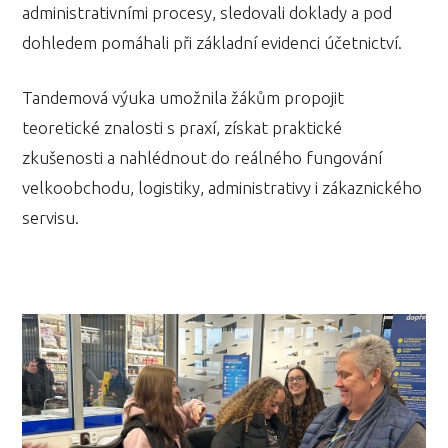
administrativními procesy, sledovali doklady a pod
dohledem pomáhali při základní evidenci účetnictví.
Tandemová výuka umožnila žákům propojit
teoretické znalosti s praxí, získat praktické
zkušenosti a nahlédnout do reálného fungování
velkoobchodu, logistiky, administrativy i zákaznického
servisu.