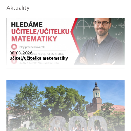
Aktuality
08.08.2026
Učitel/učitelka matematiky