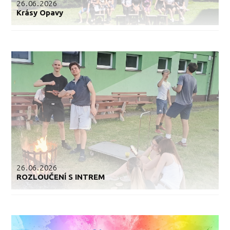
26.06.2026
Krásy Opavy
26.06.2026
ROZLOUČENÍ S INTREM