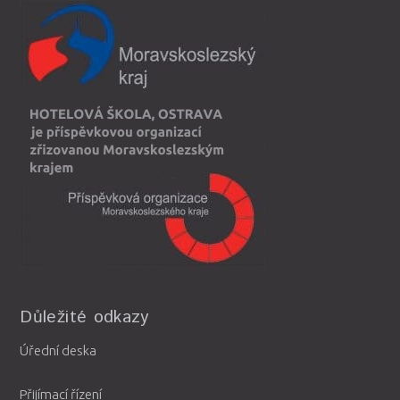
Důležité odkazy
Úřední deska
Přijímací řízení