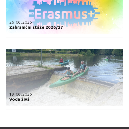
26.06.2026
Zahraniční stáže 2026/27
19.06.2026
Voda živá