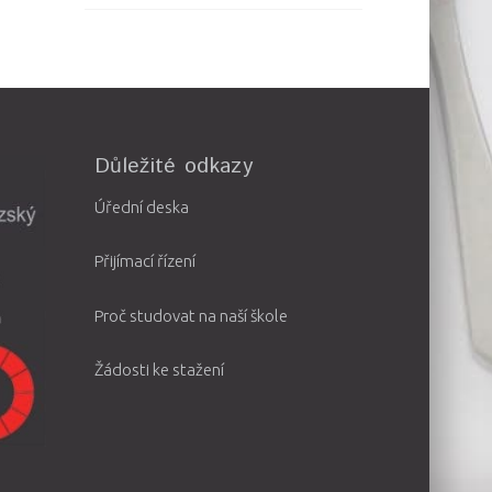
Důležité odkazy
Úřední deska
Přijímací řízení
Proč studovat na naší škole
Žádosti ke stažení