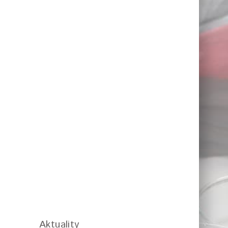
Aktuality