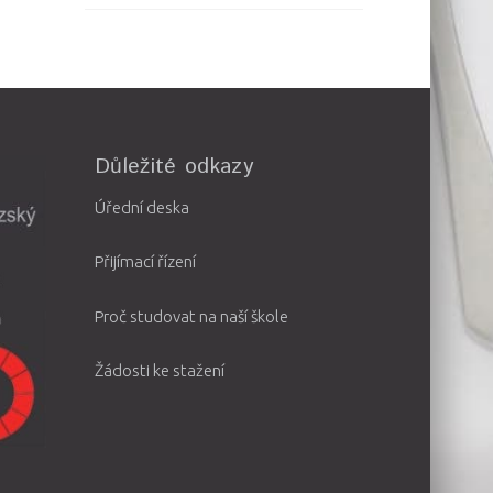
Důležité odkazy
Úřední deska
Přijímací řízení
Proč studovat na naší škole
Žádosti ke stažení