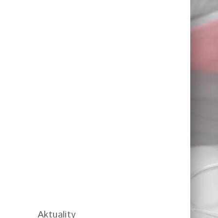
Aktuality