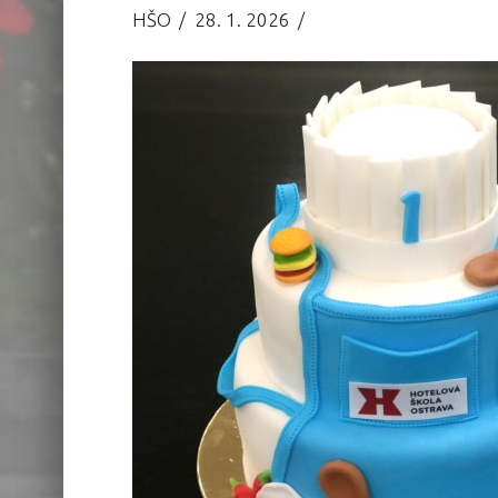
HŠO
28. 1. 2026