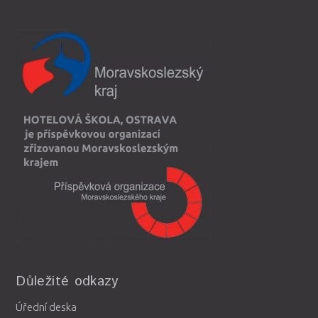
Důležité odkazy
Úřední deska