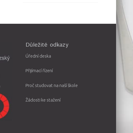
Důležité odkazy
Úřední deska
Přijímací řízení
Proč studovat na naší škole
Žádosti ke stažení