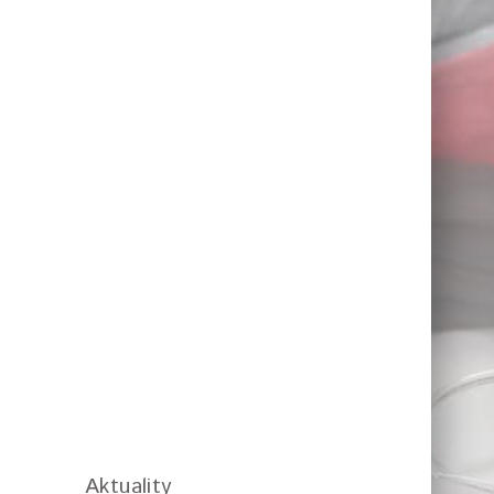
Aktuality