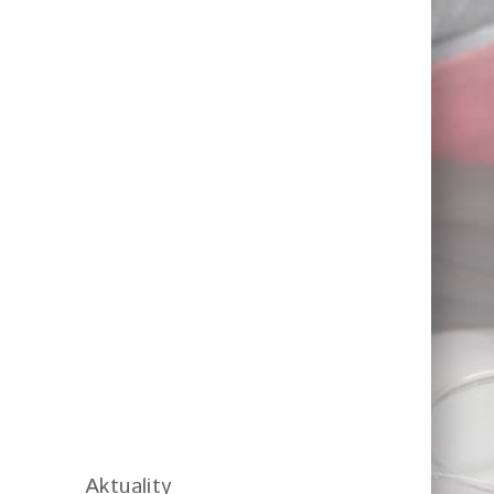
Aktuality