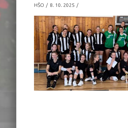
HŠO
8. 10. 2025