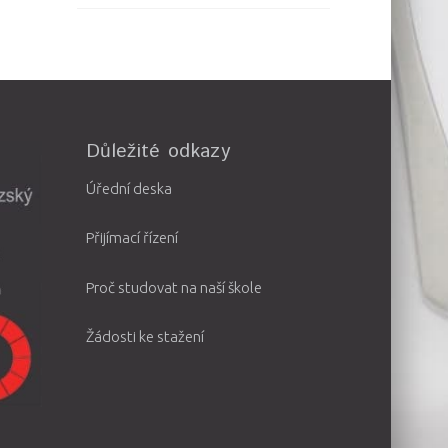
Důležité odkazy
Úřední deska
Přijímací řízení
Proč studovat na naší škole
Žádosti ke stažení