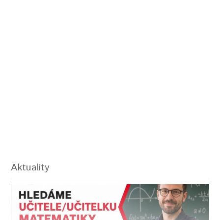
Aktuality