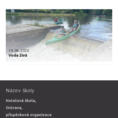
19.06.2026
Voda živá
Název školy
Hotelová škola,
Ostrava,
příspěvková organizace