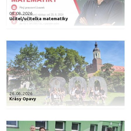
08.08.2026
Učitel/učitelka matematiky
26.06.2026
Krásy Opavy