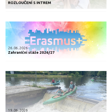
ROZLOUČENÍ S INTREM
26.06.2026
Zahraniční stáže 2026/27
19.06.2026