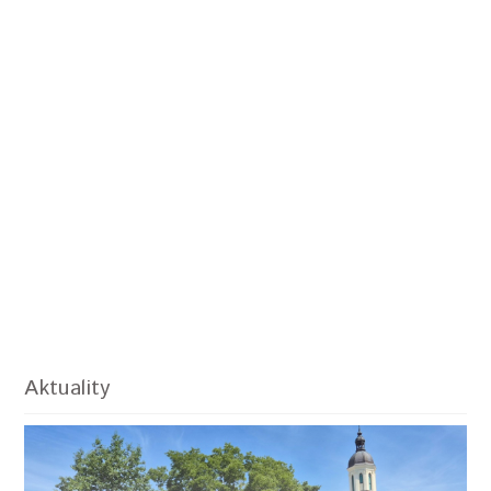
Aktuality