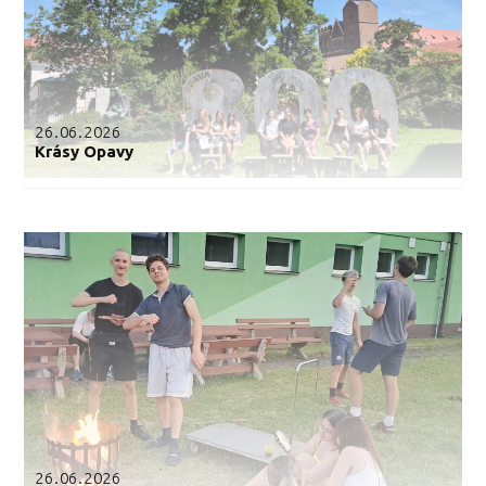
26.06.2026
Krásy Opavy
26.06.2026