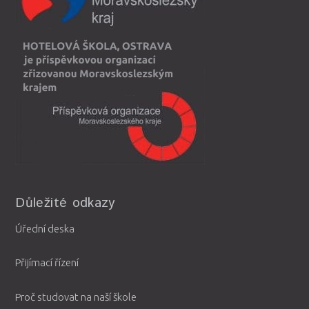
Důležité odkazy
Úřední deska
Přijímací řízení
Proč studovat na naší škole