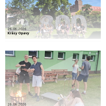
26.06.2026
Krásy Opavy
26.06.2026