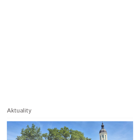
Aktuality