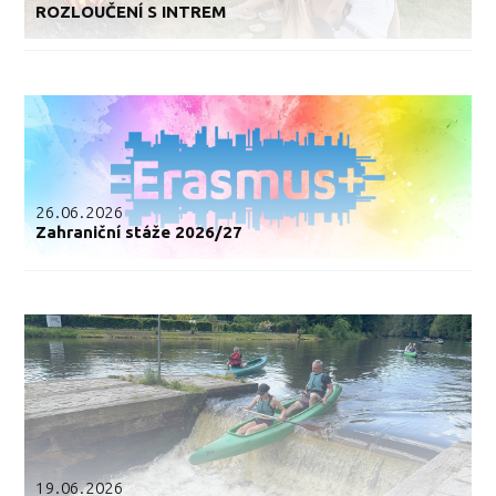
ROZLOUČENÍ S INTREM
26.06.2026
Zahraniční stáže 2026/27
19.06.2026