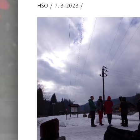
HŠO
7. 3. 2023