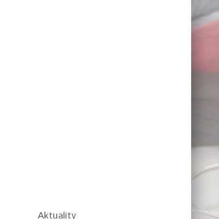
Aktuality