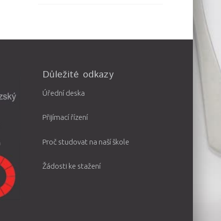
Důležité odkazy
Úřední deska
Přijímací řízení
Proč studovat na naší škole
Žádosti ke stažení