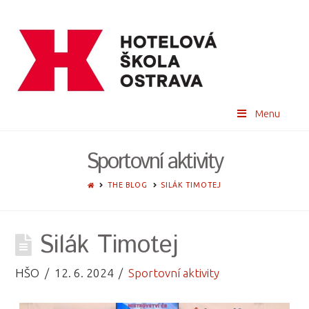
Menu
Sportovní aktivity
HOME
THE BLOG
SILÁK TIMOTEJ
Silák Timotej
HŠO
12. 6. 2024
Sportovní aktivity