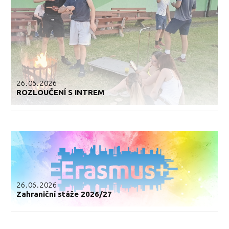
26.06.2026
ROZLOUČENÍ S INTREM
26.06.2026
Zahraniční stáže 2026/27