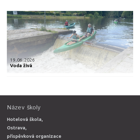
19.06.2026
Voda živá
Název školy
Hotelová škola,
Ostrava,
příspěvková organizace