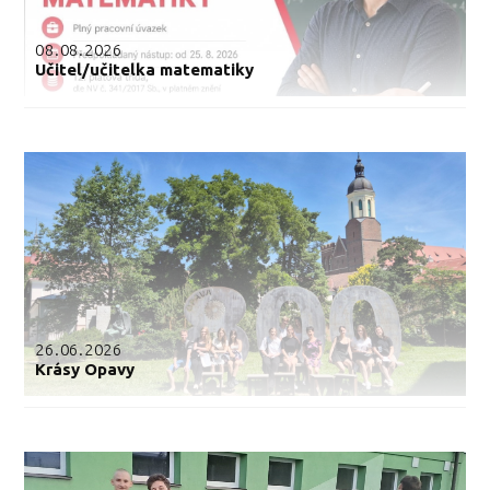
08.08.2026
Učitel/učitelka matematiky
26.06.2026
Krásy Opavy