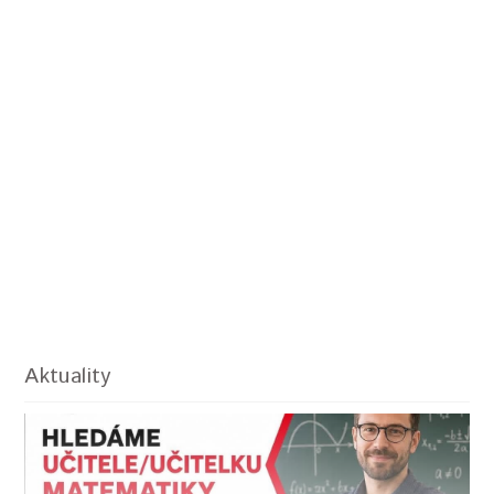
Aktuality