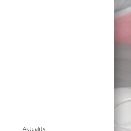
Aktuality