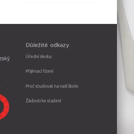
Důležité odkazy
Úřední deska
Přijímací řízení
Proč studovat na naší škole
Žádosti ke stažení